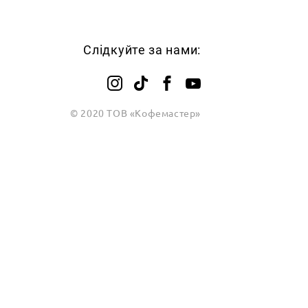
Слідкуйте за нами:
© 2020 ТОВ «Кофемастер»