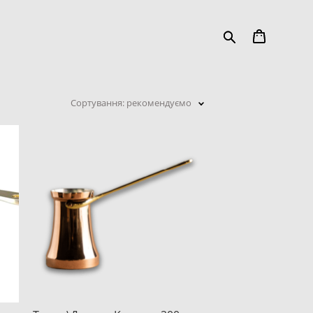
Сортування:
рекомендуємо