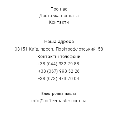
Про нас
Доставка і оплата
Контакти
Наша адреса
03151 Київ, просп. Повітрофлотський, 58
Контактні телефони
+38 (044) 332 79 88
+38 (067) 998 52 26
+38 (073) 473 70 04
Електронна пошта
info@coffeemaster.com.ua