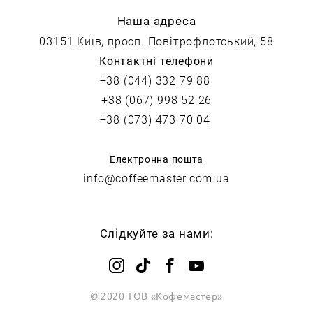
Наша адреса
03151 Київ, просп. Повітрофлотський, 58
Контактні телефони
+38 (044) 332 79 88
+38 (067) 998 52 26
+38 (073) 473 70 04
Електронна пошта
info@coffeemaster.com.ua
Слідкуйте за нами:
© 2020 ТОВ «Кофемастер»