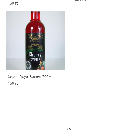
150 грн.
Сироп Royal Вишня 700мл
150 грн.