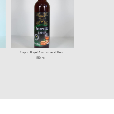
Сироп Royal Амаретто 700мл
150 грн.