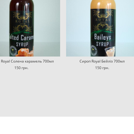
 Royal Солена карамель 700мл
Сироп Royal Бейліз 700мл
150 грн.
150 грн.