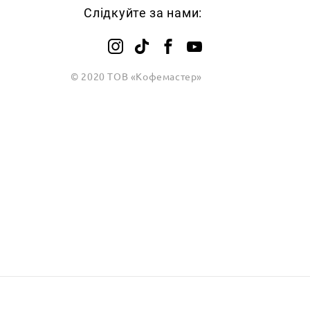
Слідкуйте за нами:
© 2020 ТОВ «Кофемастер»