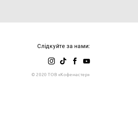
Слідкуйте за нами:
© 2020 ТОВ «Кофемастер»