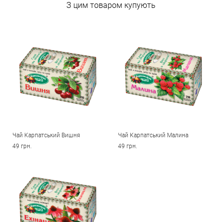
З цим товаром купують
Чай Карпатський Вишня
Чай Карпатський Малина
49 грн.
49 грн.