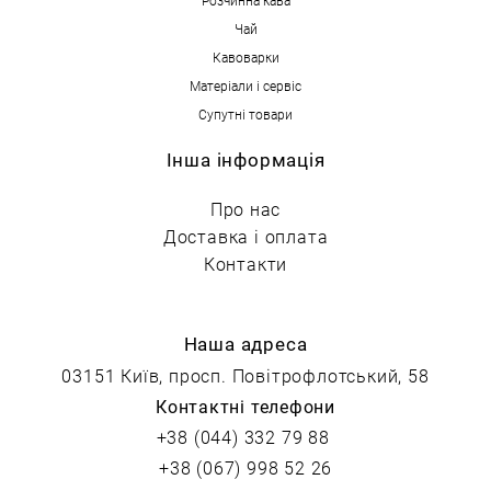
Чай
Кавоварки
Матеріали і сервіс
Супутні товари
Інша інформація
Про нас
Доставка і оплата
Контакти
Наша адреса
03151 Київ, просп. Повітрофлотський, 58
Контактні телефони
+38 (044) 332 79 88
+38 (067) 998 52 26