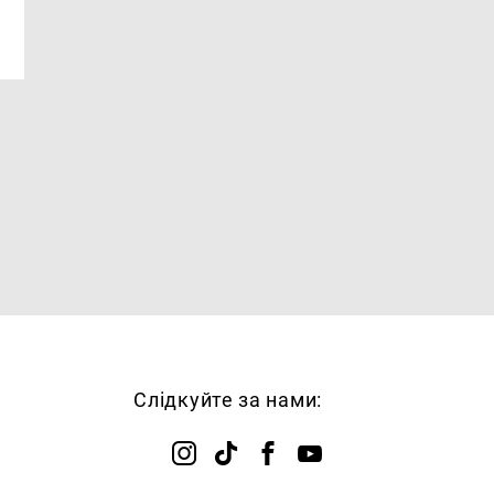
Слідкуйте за нами: